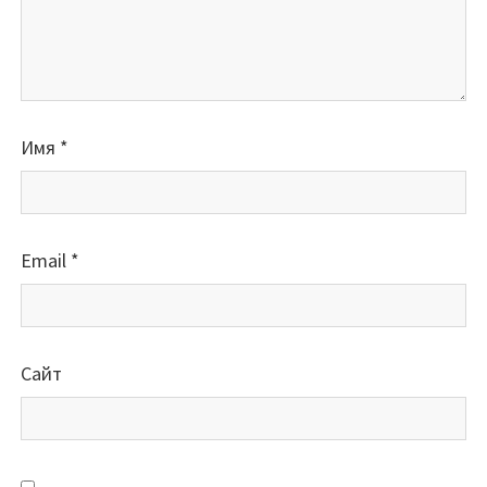
Имя
*
Email
*
Сайт