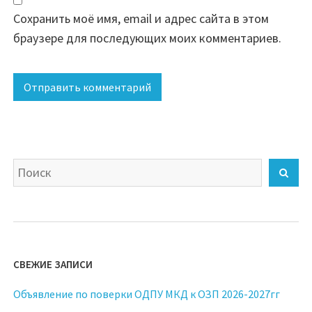
Сохранить моё имя, email и адрес сайта в этом
браузере для последующих моих комментариев.
Найти:
Пои
СВЕЖИЕ ЗАПИСИ
Объявление по поверки ОДПУ МКД к ОЗП 2026-2027гг