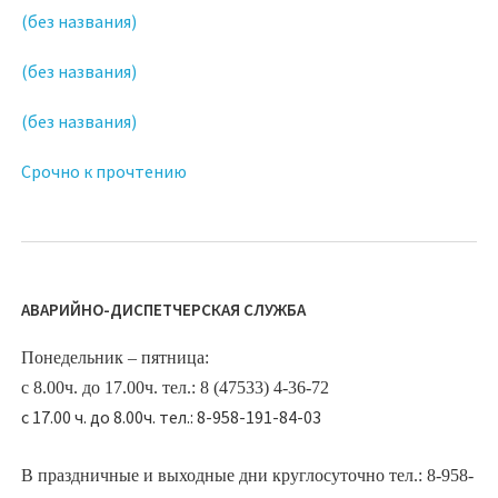
(без названия)
(без названия)
(без названия)
Срочно к прочтению
АВАРИЙНО-ДИСПЕТЧЕРСКАЯ СЛУЖБА
Понедельник – пятница:
с 8.00ч. до 17.00ч. тел.: 8 (47533) 4-36-72
с 17.00 ч. до 8.00ч. тел.: 8-958-191-84-03
В праздничные и выходные дни круглосуточно тел.: 8-958-