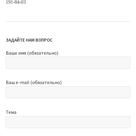
191-84-03
ЗАДАЙТЕ НАМ ВОПРОС
Ваше имя (обязательно)
Ваш e-mail (обязательно)
Тема