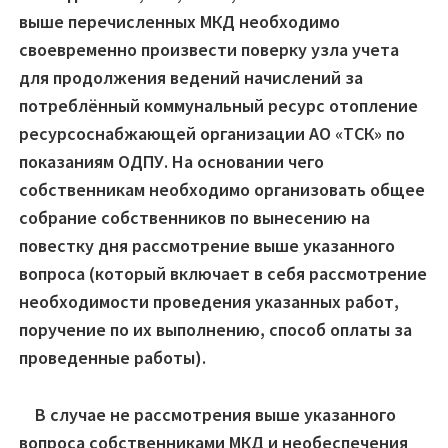
выше перечисленных МКД необходимо
своевременно произвести поверку узла учета
для продолжения ведений начислений за
потреблённый коммунальный ресурс отопление
ресурсоснабжающей организации АО «ТСК» по
показаниям ОДПУ. На основании чего
собственникам необходимо организовать общее
собрание собственников по вынесению на
повестку дня рассмотрение выше указанного
вопроса (который включает в себя рассмотрение
необходимости проведения указанных работ,
поручение по их выполнению, способ оплаты за
проведенные работы).
В случае не рассмотрения выше указанного
вопроса собственниками МКД и необеспечения