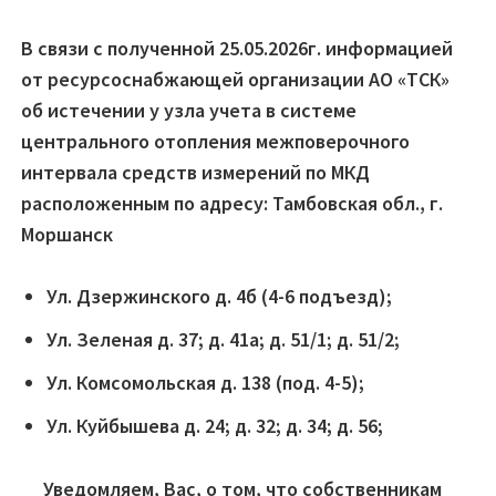
В связи с полученной 25.05.2026г. информацией
от ресурсоснабжающей организации АО «ТСК»
об истечении у узла учета в системе
центрального отопления межповерочного
интервала средств измерений по МКД
расположенным по адресу: Тамбовская обл., г.
Моршанск
Ул. Дзержинского д. 4б (4-6 подъезд);
Ул. Зеленая д. 37; д. 41а; д. 51/1; д. 51/2;
Ул. Комсомольская д. 138 (под. 4-5);
Ул. Куйбышева д. 24; д. 32; д. 34; д. 56;
Уведомляем, Вас, о том, что собственникам