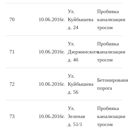
Ул.
Пробивка
70
10.06.2016г.
Куйбышева
канализации
д. 24
тросом
Ул.
Пробивка
71
10.06.2016г.
Дзержинского
канализации
д. 4б
тросом
Ул.
Бетонирован
72
10.06.2016г.
Куйбышева
порога
д. 56
Ул.
Пробивка
73
10.06.2016г.
Зеленая
канализации
д. 51/1
тросом