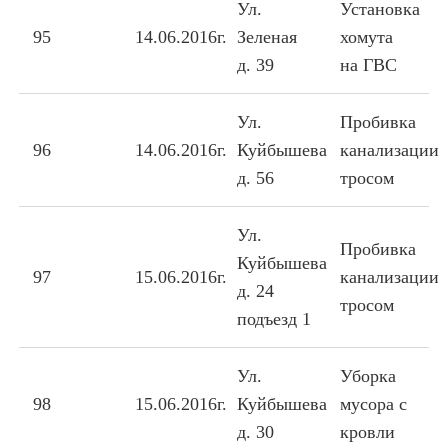
Ул.
Установка
95
14.06.2016г.
Зеленая
хомута
д. 39
на ГВС
Ул.
Пробивка
96
14.06.2016г.
Куйбышева
канализации
д. 56
тросом
Ул.
Пробивка
Куйбышева
97
15.06.2016г.
канализации
д. 24
тросом
подъезд 1
Ул.
Уборка
98
15.06.2016г.
Куйбышева
мусора с
д. 30
кровли