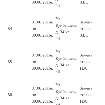
08.06.2016г.
ХВС
45
Ул.
07.06.2016г.
Замена
Куйбышева
54
по
стояка
д. 34 кв.
08.06.2016г.
ХВС
48
Ул.
07.06.2016г.
Замена
Куйбышева
55
по
стояка
д. 34 кв.
08.06.2016г.
ГВС
36
Ул.
07.06.2016г.
Замена
Куйбышева
56
по
стояка
д. 34 кв.
08.06.2016г.
ГВС
39