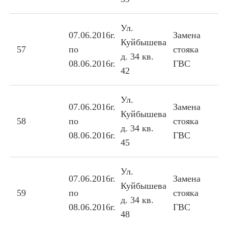
Ул.
07.06.2016г.
Замена
Куйбышева
57
по
стояка
д. 34 кв.
08.06.2016г.
ГВС
42
Ул.
07.06.2016г.
Замена
Куйбышева
58
по
стояка
д. 34 кв.
08.06.2016г.
ГВС
45
Ул.
07.06.2016г.
Замена
Куйбышева
59
по
стояка
д. 34 кв.
08.06.2016г.
ГВС
48