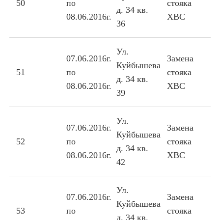
50
по
стояка
д. 34 кв.
08.06.2016г.
ХВС
36
Ул.
07.06.2016г.
Замена
Куйбышева
51
по
стояка
д. 34 кв.
08.06.2016г.
ХВС
39
Ул.
07.06.2016г.
Замена
Куйбышева
52
по
стояка
д. 34 кв.
08.06.2016г.
ХВС
42
Ул.
07.06.2016г.
Замена
Куйбышева
53
по
стояка
д. 34 кв.