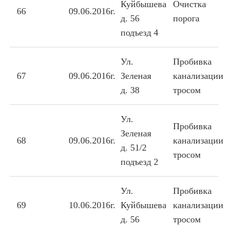
Куйбышева
Очистка
66
09.06.2016г.
д. 56
порога
подъезд 4
Ул.
Пробивка
67
09.06.2016г.
Зеленая
канализации
д. 38
тросом
Ул.
Пробивка
Зеленая
68
09.06.2016г.
канализации
д. 51/2
тросом
подъезд 2
Ул.
Пробивка
69
10.06.2016г.
Куйбышева
канализации
д. 56
тросом