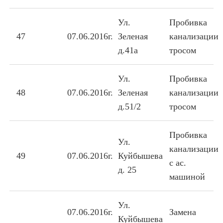
Ул.
Пробивка
47
07.06.2016г.
Зеленая
канализации
д.41а
тросом
Ул.
Пробивка
48
07.06.2016г.
Зеленая
канализации
д.51/2
тросом
Пробивка
Ул.
канализации
49
07.06.2016г.
Куйбышева
с ас.
д. 25
машиной
Ул.
07.06.2016г.
Замена
Куйбышева