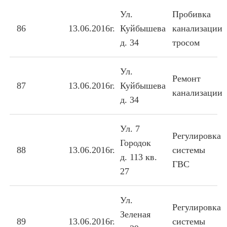
Ул.
Пробивка
86
13.06.2016г.
Куйбышева
канализации
д. 34
тросом
Ул.
Ремонт
87
13.06.2016г.
Куйбышева
канализации
д. 34
Ул. 7
Регулировка
Городок
88
13.06.2016г.
системы
д. 113 кв.
ГВС
27
Ул.
Регулировка
Зеленая
89
13.06.2016г.
системы