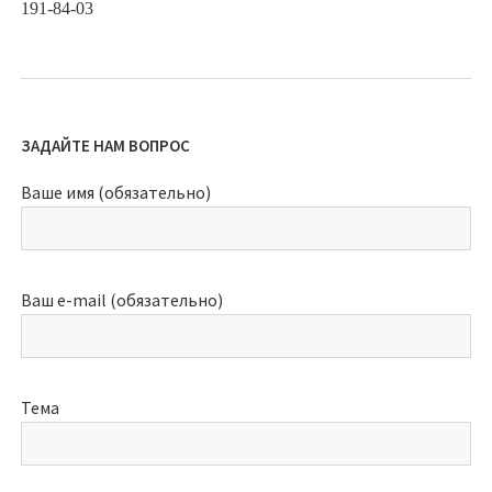
191-84-03
ЗАДАЙТЕ НАМ ВОПРОС
Ваше имя (обязательно)
Ваш e-mail (обязательно)
Тема