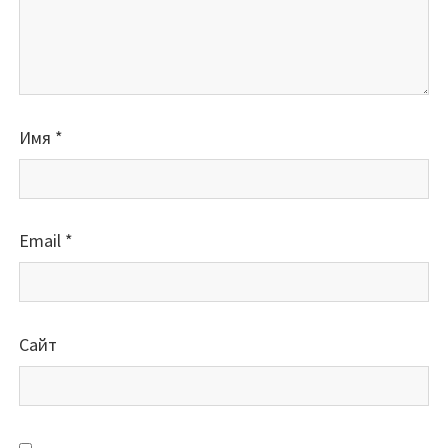
Имя
*
Email
*
Сайт