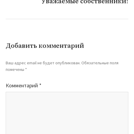
Уважаемые собственники!
Следующая
запись:
Добавить комментарий
Ваш адрес email не будет опубликован.
Обязательные поля
помечены
*
Комментарий
*