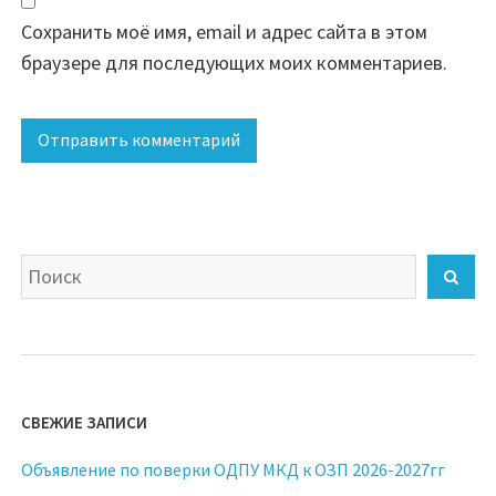
Сохранить моё имя, email и адрес сайта в этом
браузере для последующих моих комментариев.
Найти:
Пои
СВЕЖИЕ ЗАПИСИ
Объявление по поверки ОДПУ МКД к ОЗП 2026-2027гг