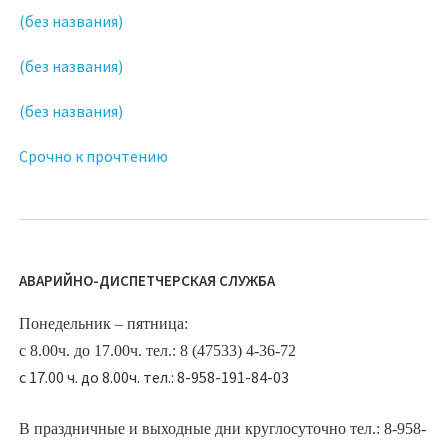
(без названия)
(без названия)
(без названия)
Срочно к прочтению
АВАРИЙНО-ДИСПЕТЧЕРСКАЯ СЛУЖБА
Понедельник – пятница:
с 8.00ч. до 17.00ч. тел.: 8 (47533) 4-36-72
с 17.00 ч. до 8.00ч. тел.: 8-958-191-84-03
В праздничные и выходные дни круглосуточно тел.: 8-958-